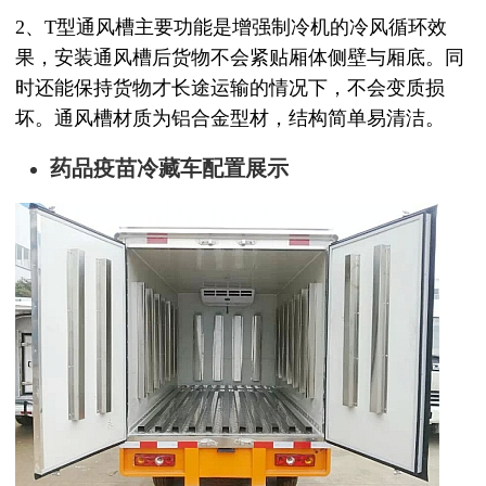
2、T
型通风槽主要功能是增强制冷机的冷风循环效
果，安装通风槽后货物不会紧贴厢体侧壁与厢底。同
时还能保持货物才长途运输的情况下，不会变质损
坏。通风槽材质为铝合金型材，结构简单易清洁。
药品疫苗冷藏车配置展示