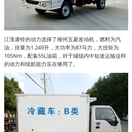
江淮康铃的动力选择了柳州五菱发动机，燃料为汽
油，排量为1.249升，大功率为87马力，大扭矩为
105Nm，配备55L油箱，对于城镇内中短途运输这样
的动力和续航能力实在够用了。