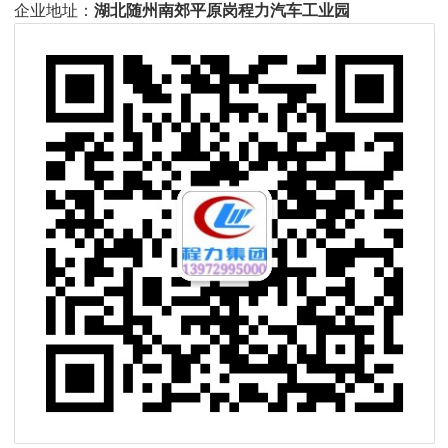
企业地址：
湖北随州南郊平原岗程力汽车工业园