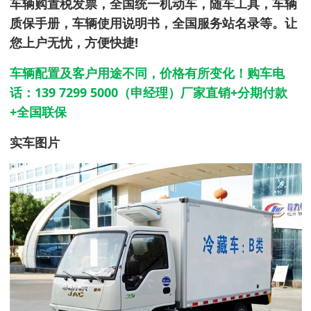
车辆购置税发票，全国统一机动车，随车工具，车辆
质保手册，车辆使用说明书，全国服务站名录等。让
您上户无忧，方便快捷!
车辆配置及客户用途不同，价格有所变化！购车电
话：139 7299 5000（申经理）厂家直销+
分期付款
+全国联保
实车图片