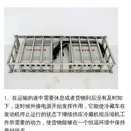
1、
在运输的途中需要休息或者货物到后没有及时卸
下，这时候外接
电源开始发挥作用，它能使冷藏车在
发动机停止运行的状态下继续供应冷藏
机组压缩机
工
作所需要的动力，使货物能够在一个恒温环境中保持
最好状态。