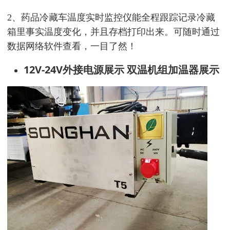
2、药品
冷藏车温度实时监控仪能全程跟踪记录冷藏
箱里事实
温度变化，
并且存档打印出来。可随时通过
数据网络软件查看，一目了然！
12V-24V外接电源展示 双温机组加温器展示