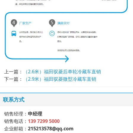
上一篇：
（2.6米）福田驭菱后单轮冷藏车直销
下一篇：
（2.9米）福田驭菱微型冷藏车直销
联系方式
销售经理：
申经理
销售电话：
139 7299 5000
企业邮箱：
215213578@qq.com