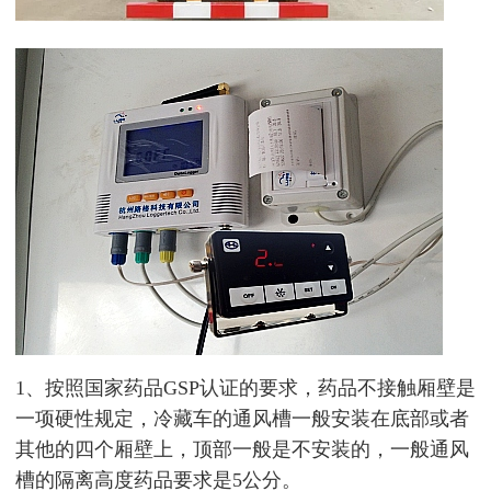
1、
按照国家药品GSP认证的要求
，药品不接触厢壁是
一项硬性规定，
冷藏车的通风槽一般安装在底部或者
其他的四个厢壁上，顶部一般是不安装的，
一般通风
槽的隔离高度药品要求是5公分
。