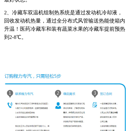
2、冷藏车双温机组制热系统是通过发动机冷却液，
回收发动机热量，通过全分布式风管输送热能使箱内
升温！医药冷藏车和装有蔬菜水果的冷藏车提前预热
到2-8℃。