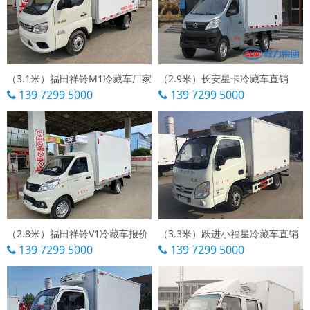
（3.1米）福田祥铃M1冷藏车厂家
（2.9米）长安星卡冷藏车直销
139 7299 5000
139 7299 5000
（2.8米）福田祥铃V1冷藏车报价
（3.3米）跃进小福星冷藏车直销
139 7299 5000
139 7299 5000