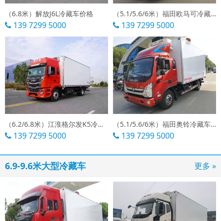
（6.8米）解放J6L冷藏车价格
（5.1/5.6/6米）福田欧马可冷藏车直销
139 7299 5000
139 7299 5000
（6.2/6.8米）江淮格尔发K5冷藏车价格
（5.1/5.6/6米）福田奥铃冷藏车价格
139 7299 5000
139 7299 5000
6.9-9.6米大型冷藏车
更多 »