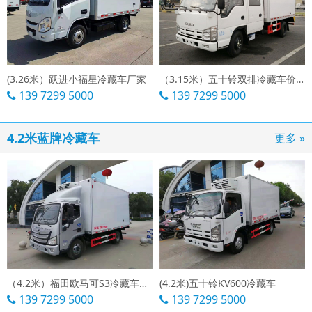
(3.26米）跃进小福星冷藏车厂家
（3.15米）五十铃双排冷藏车价格
139 7299 5000
139 7299 5000
4.2米蓝牌冷藏车
更多 »
（4.2米）福田欧马可S3冷藏车价格
(4.2米)五十铃KV600冷藏车
139 7299 5000
139 7299 5000