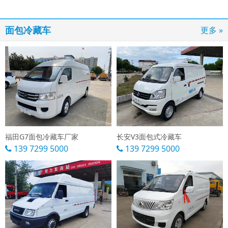
面包冷藏车
更多 »
福田G7面包冷藏车厂家
长安V3面包式冷藏车
139 7299 5000
139 7299 5000