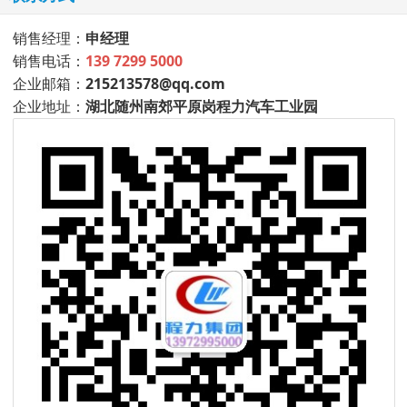
销售经理：
申经理
销售电话：
139 7299 5000
企业邮箱：
215213578@qq.com
企业地址：
湖北随州南郊平原岗程力汽车工业园