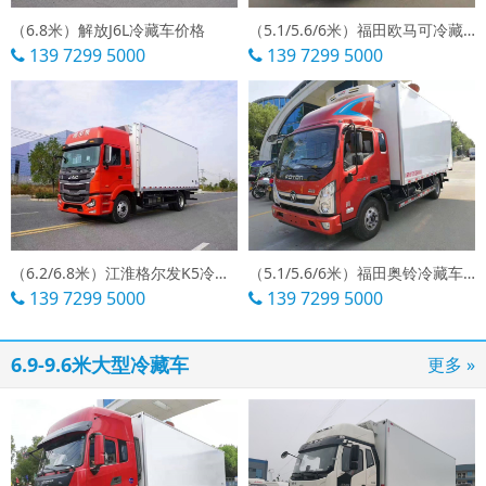
（6.8米）解放J6L冷藏车价格
（5.1/5.6/6米）福田欧马可冷藏车直销
139 7299 5000
139 7299 5000
（6.2/6.8米）江淮格尔发K5冷藏车价格
（5.1/5.6/6米）福田奥铃冷藏车价格
139 7299 5000
139 7299 5000
6.9-9.6米大型冷藏车
更多 »