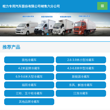
导航
程力专用汽车股份有限公司销售六分公司
推荐产品
面包冷藏车
2.6-3.9米小型冷藏车
4.2米蓝牌冷藏车
4.3-6.8米中型冷藏车
6.9-9.6米大型冷藏车
新能源冷藏车
福田冷藏车
东风、解放冷藏车
江铃、五十铃冷藏车
江淮冷藏车
其他品牌冷藏车