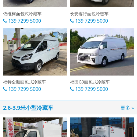
依维柯面包式冷藏车
长安睿行面包冷链车
139 7299 5000
139 7299 5000
福特全顺面包式冷藏车
福田G9面包式冷藏车
139 7299 5000
139 7299 5000
2.6-3.9米小型冷藏车
更多 »