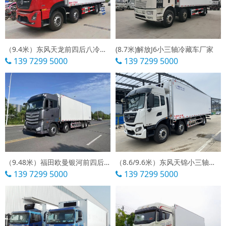
（9.4米）东风天龙前四后八冷藏车
(8.7米)解放J6小三轴冷藏车厂家
139 7299 5000
139 7299 5000
（9.48米）福田欧曼银河前四后八冷藏车
（8.6/9.6米）东风天锦小三轴冷藏车报价
139 7299 5000
139 7299 5000