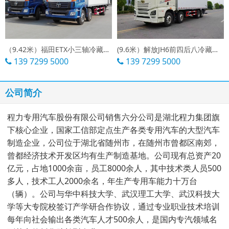
（9.42米）福田ETX小三轴冷藏车厂家
(9.6米）解放JH6前四后八冷藏车报价
139 7299 5000
139 7299 5000
公司简介
程力专用汽车股份有限公司销售六分公司是湖北程力集团旗
下核心企业，国家工信部定点生产各类专用汽车的大型汽车
制造企业，公司位于湖北省随州市，在随州市曾都区南郊，
曾都经济技术开发区均有生产制造基地。公司现有总资产20
亿元，占地1000余亩，员工8000余人，其中技术类人员500
多人，技术工人2000余名，年生产专用车能力十万台
（辆）。公司与华中科技大学、武汉理工大学、武汉科技大
学等大专院校签订产学研合作协议，通过专业职业技术培训
每年向社会输出各类汽车人才500余人，是国内专汽领域名