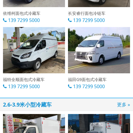
依维柯面包式冷藏车
长安睿行面包冷链车
139 7299 5000
139 7299 5000
福特全顺面包式冷藏车
福田G9面包式冷藏车
139 7299 5000
139 7299 5000
2.6-3.9米小型冷藏车
更多 »