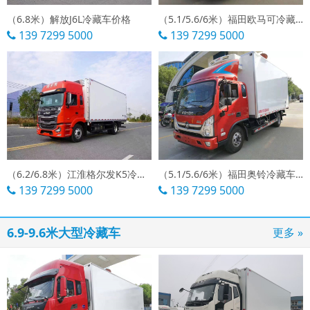
（6.8米）解放J6L冷藏车价格
（5.1/5.6/6米）福田欧马可冷藏车直销
139 7299 5000
139 7299 5000
（6.2/6.8米）江淮格尔发K5冷藏车价格
（5.1/5.6/6米）福田奥铃冷藏车价格
139 7299 5000
139 7299 5000
6.9-9.6米大型冷藏车
更多 »