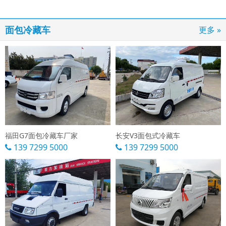
面包冷藏车
更多 »
福田G7面包冷藏车厂家
长安V3面包式冷藏车
139 7299 5000
139 7299 5000