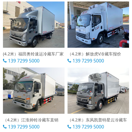
(4.2米）福田奥铃速运冷藏车厂家
（4.2米）解放虎V冷藏车报价
139 7299 5000
139 7299 5000
（4.2米）江淮帅铃冷藏车直销
（4.2米）东风凯普特星云冷藏车
139 7299 5000
139 7299 5000