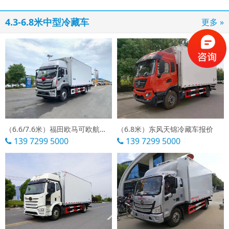
4.3-6.8米中型冷藏车
更多 »
（6.6/7.6米）福田欧马可欧航冷藏车
（6.8米）东风天锦冷藏车报价
139 7299 5000
139 7299 5000