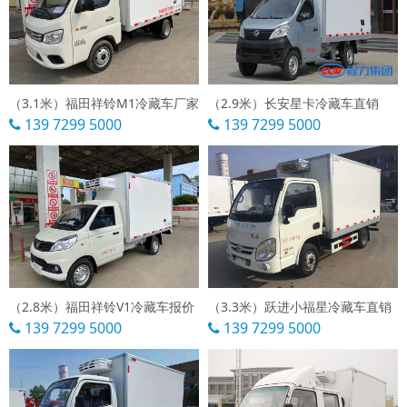
（3.1米）福田祥铃M1冷藏车厂家
（2.9米）长安星卡冷藏车直销
139 7299 5000
139 7299 5000
（2.8米）福田祥铃V1冷藏车报价
（3.3米）跃进小福星冷藏车直销
139 7299 5000
139 7299 5000