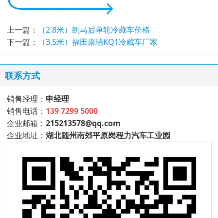
上一篇：
（2.8米）凯马后单轮冷藏车价格
下一篇：
（3.5米）福田康瑞KQ1冷藏车厂家
联系方式
销售经理：
申经理
销售电话：
139 7299 5000
企业邮箱：
215213578@qq.com
企业地址：
湖北随州南郊平原岗程力汽车工业园