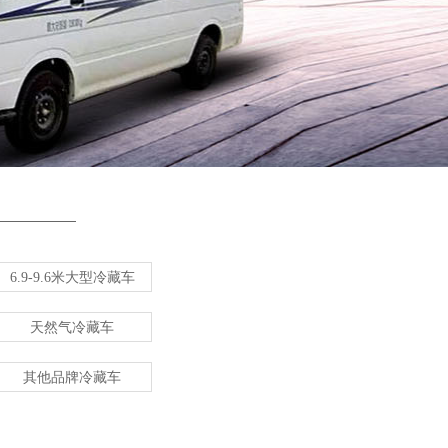
6.9-9.6米大型冷藏车
天然气冷藏车
其他品牌冷藏车