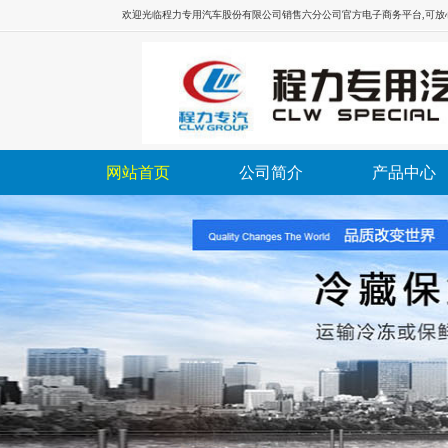
欢迎光临
程力专用汽车股份有限公司销售六分公司
官方电子商务平台,可
网站首页
公司简介
产品中心