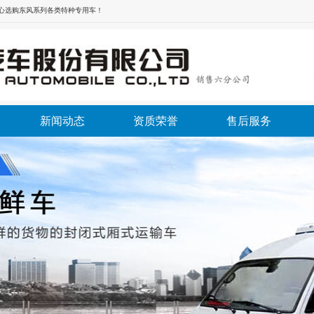
放心选购东风系列各类特种专用车！
新闻动态
资质荣誉
售后服务