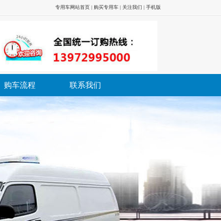
专用车网站首页
|
购买专用车
|
关注我们
|
手机版
购车流程
联系我们