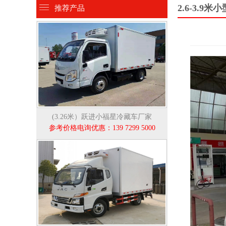
2.6-3.9
推荐产品
(3.26米）跃进小福星冷藏车厂家
参考价格电询优惠：139 7299 5000