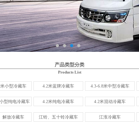
产品类型分类
Products List
3.9米小型冷藏车
4.2米蓝牌冷藏车
4.3-6.8米中型冷藏车
右小型纯电冷藏车
4.2米纯电冷藏车
4.2米混动冷藏车
、解放冷藏车
江铃、五十铃冷藏车
江淮冷藏车