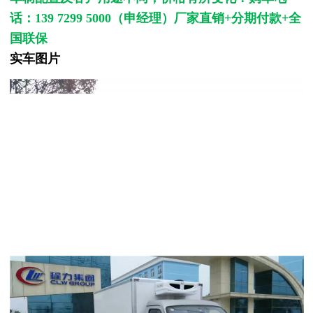
话：139 7299 5000（申经理）厂家直销+
分期付款+全
国联保
实车图片