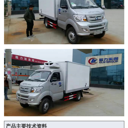
产品主要技术资料