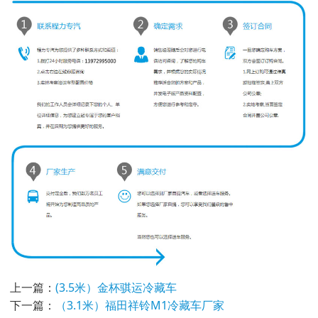
上一篇：
(3.5米）金杯骐运冷藏车
下一篇：
（3.1米）福田祥铃M1冷藏车厂家