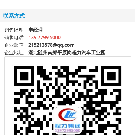
联系方式
销售经理：
申经理
销售电话：
139 7299 5000
企业邮箱：
215213578@qq.com
企业地址：
湖北随州南郊平原岗程力汽车工业园