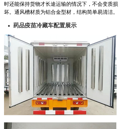
时还能保持货物才长途运输的情况下，不会变质损
坏。通风槽材质为铝合金型材，结构简单易清洁。
药品疫苗冷藏车配置展示