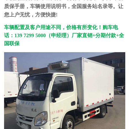
质保手册，车辆使用说明书，全国服务站名录等。让
您上户无忧，方便快捷!
车辆配置及客户用途不同，价格有所变化！购车电
话：139 7299 5000（申经理）厂家直销+
分期付款+全
国联保