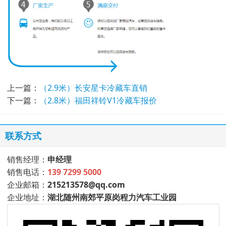
上一篇：
（2.9米）长安星卡冷藏车直销
下一篇：
（2.8米）福田祥铃V1冷藏车报价
联系方式
销售经理：
申经理
销售电话：
139 7299 5000
企业邮箱：
215213578@qq.com
企业地址：
湖北随州南郊平原岗程力汽车工业园