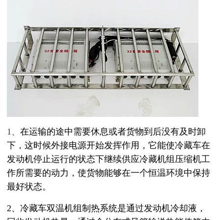
1、
在运输的途中需要休息或者货物到后没有及时卸
下，这时候外接
电源开始发挥作用，它能使冷藏车在
发动机停止运行的状态下继续供应冷藏
机组压缩机
工
作所需要的动力，使货物能够在一个恒温环境中保持
最好状态。
2、冷藏车双温机组制热系统是通过发动机冷却液，