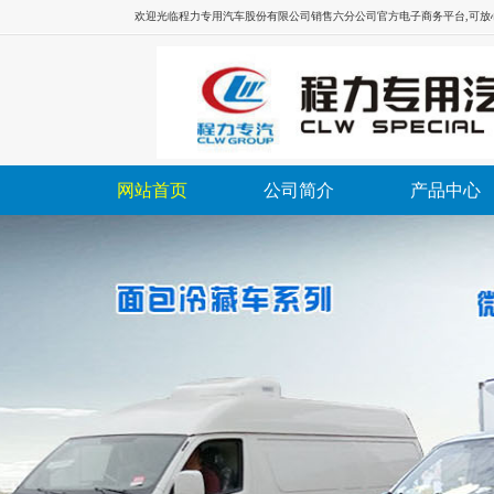
欢迎光临
程力专用汽车股份有限公司销售六分公司
官方电子商务平台,可
网站首页
公司简介
产品中心