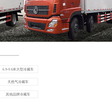
6.9-9.6米大型冷藏车
天然气冷藏车
其他品牌冷藏车