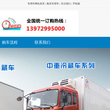
专用车网站首页
|
购买专用车
|
关注我们
|
手机版
购车流程
联系我们