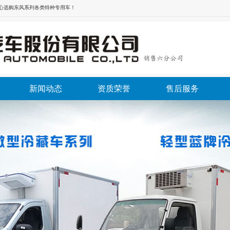
放心选购东风系列各类特种专用车！
新闻动态
资质荣誉
售后服务