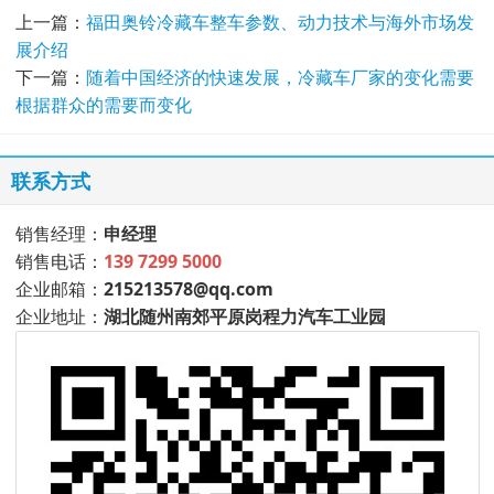
上一篇：
福田奥铃冷藏车整车参数、动力技术与海外市场发
展介绍
下一篇：
随着中国经济的快速发展，冷藏车厂家的变化需要
根据群众的需要而变化
联系方式
销售经理：
申经理
销售电话：
139 7299 5000
企业邮箱：
215213578@qq.com
企业地址：
湖北随州南郊平原岗程力汽车工业园