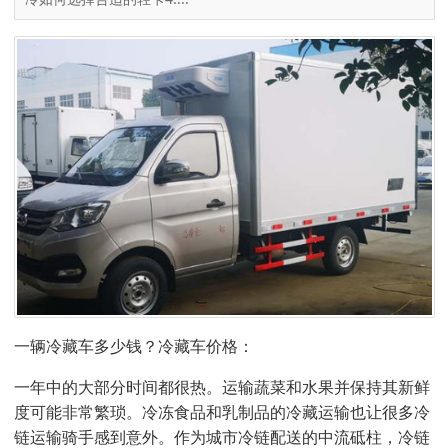
一辆冷藏车多少钱？冷藏车价格：
一年中的大部分时间都很热。运输蔬菜和水果并保持其新鲜
度可能非常繁琐。冷冻食品和乳制品的冷藏运输也让很多冷
链运输骑手感到意外。作为城市冷链配送的中流砥柱，冷链