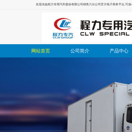
欢迎光临
程力专用汽车股份有限公司销售六分公司
官方电子商务平台,可
网站首页
公司简介
产品中心