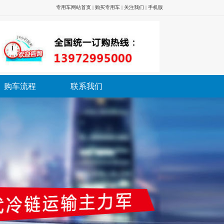
专用车网站首页
|
购买专用车
|
关注我们
|
手机版
购车流程
联系我们