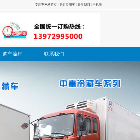
专用车网站首页
|
购买专用车
|
关注我们
|
手机版
购车流程
联系我们