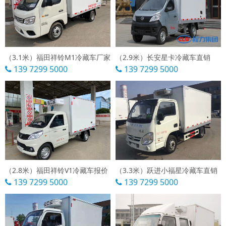
（3.1米）福田祥铃M1冷藏车厂家
（2.9米）长安星卡冷藏车直销
139 7299 5000
139 7299 5000
（2.8米）福田祥铃V1冷藏车报价
（3.3米）跃进小福星冷藏车直销
139 7299 5000
139 7299 5000