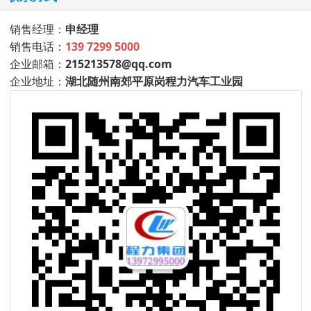
销售经理：
申经理
销售电话：
139 7299 5000
企业邮箱：
215213578@qq.com
企业地址：
湖北随州南郊平原岗程力汽车工业园