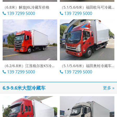
（6.8米）解放J6L冷藏车价格
（5.1/5.6/6米）福田欧马可冷藏车直销
139 7299 5000
139 7299 5000
（6.2/6.8米）江淮格尔发K5冷藏车价格
（5.1/5.6/6米）福田奥铃冷藏车价格
139 7299 5000
139 7299 5000
6.9-9.6米大型冷藏车
更多 »