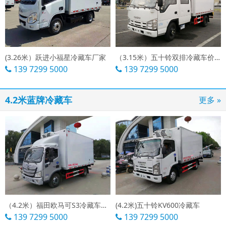
(3.26米）跃进小福星冷藏车厂家
（3.15米）五十铃双排冷藏车价格
139 7299 5000
139 7299 5000
4.2米蓝牌冷藏车
更多 »
（4.2米）福田欧马可S3冷藏车价格
(4.2米)五十铃KV600冷藏车
139 7299 5000
139 7299 5000