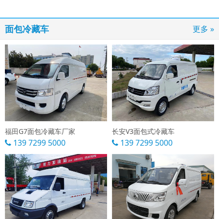
面包冷藏车
更多 »
福田G7面包冷藏车厂家
长安V3面包式冷藏车
139 7299 5000
139 7299 5000