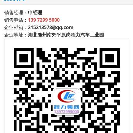
销售经理：
申经理
销售电话：
139 7299 5000
企业邮箱：
215213578@qq.com
企业地址：
湖北随州南郊平原岗程力汽车工业园