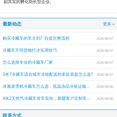
副其实的孵化助长型企业。
最新动态
更多 »
购买冷藏车的车主到厂自提完整流程
2026-08-07
冷藏车不同货物打冷实用技巧
2026-08-07
怎么选择专业的冷藏车厂家
2026-08-07
3米7冷藏车适合城市冷链配送的多款底盘怎么选?
2026-08-07
冰激凌雪糕冷藏车怎么选，低温冻品冷链运输车型参考
2026-08-06
4米2天然气冷藏车发车实拍，新疆客户定制车辆顺利交付
2026-08-06
联系方式