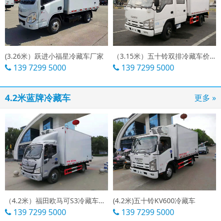
(3.26米）跃进小福星冷藏车厂家
（3.15米）五十铃双排冷藏车价格
139 7299 5000
139 7299 5000
4.2米蓝牌冷藏车
更多 »
（4.2米）福田欧马可S3冷藏车价格
(4.2米)五十铃KV600冷藏车
139 7299 5000
139 7299 5000