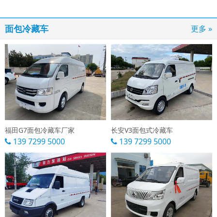
面包冷藏车
更多 »
福田G7面包冷藏车厂家
长安V3面包式冷藏车
139 7299 5000
139 7299 5000