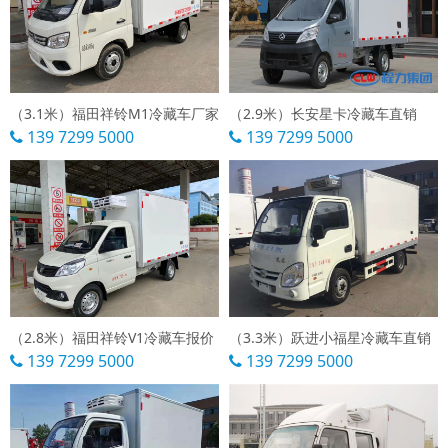
（3.1米）福田祥铃M1冷藏车厂家
（2.9米）长安星卡冷藏车直销
139 7299 5000
139 7299 5000
（2.8米）福田祥铃V1冷藏车报价
（3.3米）跃进小福星冷藏车直销
139 7299 5000
139 7299 5000