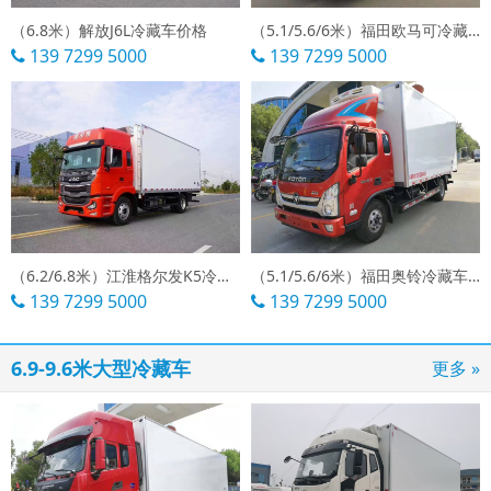
（6.8米）解放J6L冷藏车价格
（5.1/5.6/6米）福田欧马可冷藏车直销
139 7299 5000
139 7299 5000
（6.2/6.8米）江淮格尔发K5冷藏车价格
（5.1/5.6/6米）福田奥铃冷藏车价格
139 7299 5000
139 7299 5000
6.9-9.6米大型冷藏车
更多 »