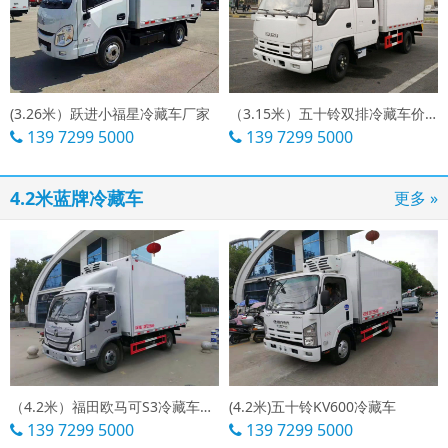
(3.26米）跃进小福星冷藏车厂家
（3.15米）五十铃双排冷藏车价格
139 7299 5000
139 7299 5000
4.2米蓝牌冷藏车
更多 »
（4.2米）福田欧马可S3冷藏车价格
(4.2米)五十铃KV600冷藏车
139 7299 5000
139 7299 5000