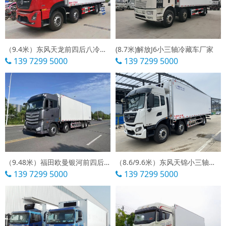
（9.4米）东风天龙前四后八冷藏车
(8.7米)解放J6小三轴冷藏车厂家
139 7299 5000
139 7299 5000
（9.48米）福田欧曼银河前四后八冷藏车
（8.6/9.6米）东风天锦小三轴冷藏车报价
139 7299 5000
139 7299 5000